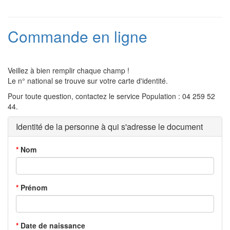
Commande en ligne
Veillez à bien remplir chaque champ !
Le n° national se trouve sur votre carte d'identité.
Pour toute question, contactez le service Population : 04 259 52
44.
Identité de la personne à qui s'adresse le document
*
Nom
*
Prénom
*
Date de naissance