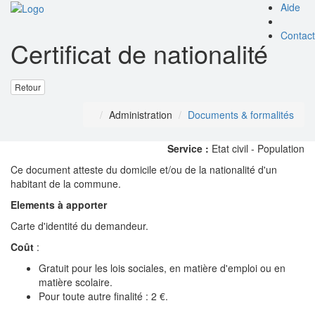
Aide
Toggl
naviga
Contact
Certificat de nationalité
Retour
Administration
Documents & formalités
Service :
Etat civil - Population
Ce document atteste du domicile et/ou de la nationalité d'un
habitant de la commune.
Elements à apporter
Carte d'identité du demandeur.
Coût
:
Gratuit pour les lois sociales, en matière d'emploi ou en
matière scolaire.
Pour toute autre finalité : 2 €.