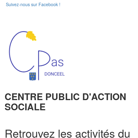
Suivez-nous sur Facebook !
CENTRE PUBLIC D'ACTION
SOCIALE
Retrouvez les activités du