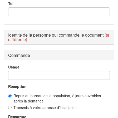
Tel
Identité de la personne qui commande le document
(si
différente)
Commande
Usage
Réception
Repris au bureau de la population, 2 jours ouvrables
après la demande
Transmis à votre adresse d'inscription
Remarque