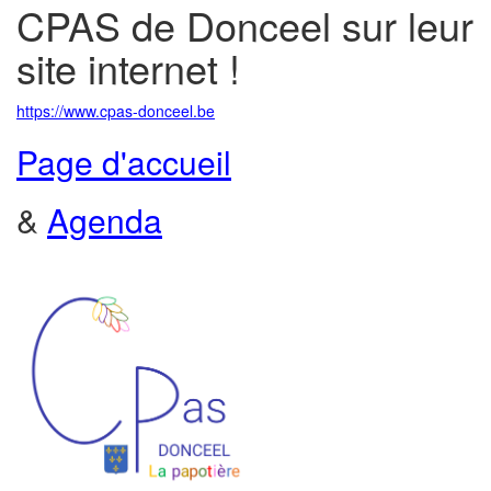
CPAS de Donceel sur leur
site internet !
https://www.cpas-donceel.be
Page d'accueil
&
Agenda