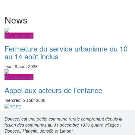
News
Avis population
Fermeture du service urbanisme du 10
au 14 août inclus
jeudi 6 août 2026
Avis population
Appel aux acteurs de l'enfance
mercredi 5 août 2026
Donceel est une petite commune rurale comprenant depuis la
fusion des communes au 31 décembre 1976 quatre villages :
Donceel, Haneffe, Jeneffe et Limont.