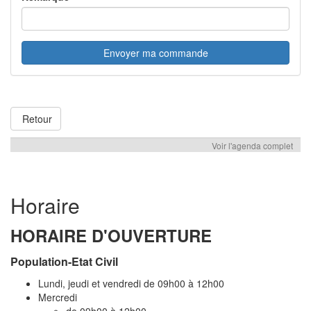
Retour
Voir l'agenda complet
Horaire
HORAIRE D'OUVERTURE
Population-Etat Civil
Lundi, jeudi et vendredi de 09h00 à 12h00
Mercredi